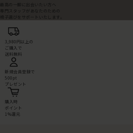
最高の一脚に出会いたい方へ
専門スタッフがあなたのための
椅子選びをサポートいたします。
3,980円以上の
ご購入で
送料無料
新規会員登録で
500pt
プレゼント
購入時
ポイント
1%還元