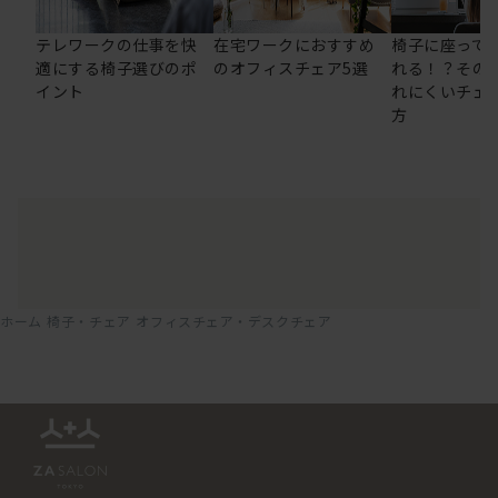
テレワークの仕事を快
在宅ワークにおすすめ
椅子に座って
適にする椅子選びのポ
のオフィスチェア5選
れる！？その
イント
れにくいチェ
方
ホーム
椅子・チェア
オフィスチェア・デスクチェア