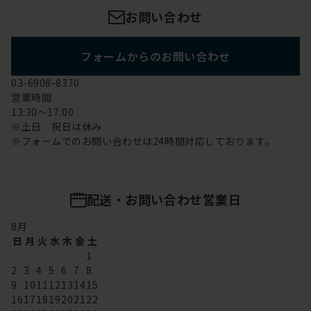
お問い合わせ
フォームからのお問い合わせ
03-6908-8370
営業時間
13:30～17:00
※土日 祝日は休み
※フォームでのお問い合わせは24時間対応しております。
配送・お問い合わせ営業日
8
月
日
月
火
水
木
金
土
1
2
3
4
5
6
7
8
9
10
11
12
13
14
15
16
17
18
19
20
21
22