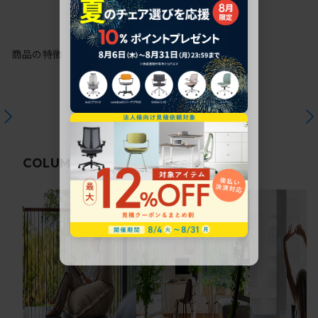
商品の特徴
関連コラム
COLUMN