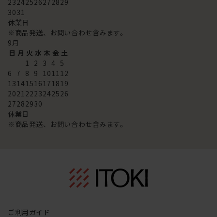
23
24
25
26
27
28
29
30
31
休業日
※商品発送、お問い合わせ含みます。
9
月
日
月
火
水
木
金
土
1
2
3
4
5
6
7
8
9
10
11
12
13
14
15
16
17
18
19
20
21
22
23
24
25
26
27
28
29
30
休業日
※商品発送、お問い合わせ含みます。
ご利用ガイド