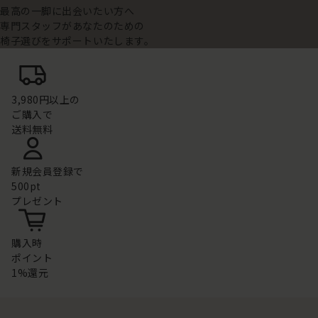
最高の一脚に出会いたい方へ
専門スタッフがあなたのための
椅子選びをサポートいたします。
3,980円以上の
ご購入で
送料無料
新規会員登録で
500pt
プレゼント
購入時
ポイント
1%還元