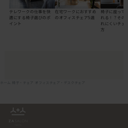
テレワークの仕事を快
在宅ワークにおすすめ
椅子に座って
適にする椅子選びのポ
のオフィスチェア5選
れる！？その
イント
れにくいチェ
方
ホーム
椅子・チェア
オフィスチェア・デスクチェア