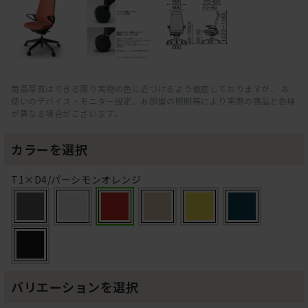
商品写真はできる限り実物の色に近づけるよう徹底しておりますが、 お
使いのデバイス・モニター設定、お部屋の照明等により実際の商品と色味
が異なる場合がございます。
カラーを選択
T1×D4/パーシモンオレンジ
バリエーションを選択