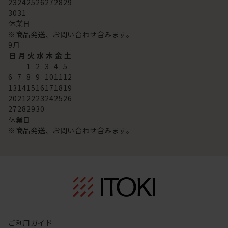
23
24
25
26
27
28
29
30
31
休業日
※商品発送、お問い合わせ含みます。
9
月
日
月
火
水
木
金
土
1
2
3
4
5
6
7
8
9
10
11
12
13
14
15
16
17
18
19
20
21
22
23
24
25
26
27
28
29
30
休業日
※商品発送、お問い合わせ含みます。
ご利用ガイド