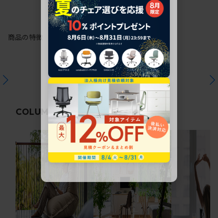
商品の特徴
関連コラム
COLUMN