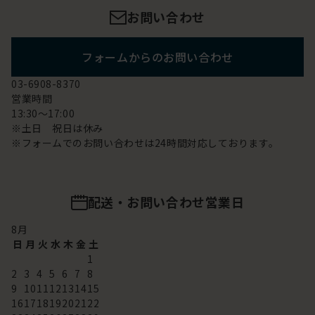
お問い合わせ
フォームからのお問い合わせ
03-6908-8370
営業時間
13:30～17:00
※土日 祝日は休み
※フォームでのお問い合わせは24時間対応しております。
配送・お問い合わせ営業日
8
月
日
月
火
水
木
金
土
1
2
3
4
5
6
7
8
9
10
11
12
13
14
15
16
17
18
19
20
21
22