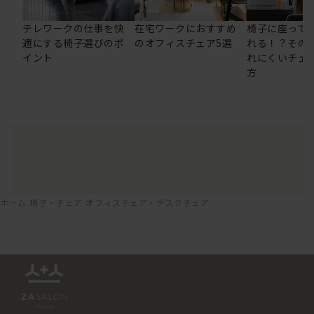
テレワークの仕事を快
在宅ワークにおすすめ
椅子に座って
適にする椅子選びのポ
のオフィスチェア5選
れる！？その
イント
れにくいチェ
方
ホーム
椅子・チェア
オフィスチェア・デスクチェア