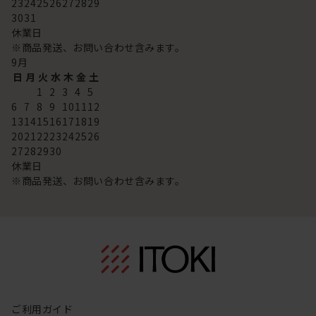
23
24
25
26
27
28
29
30
31
休業日
※商品発送、お問い合わせ含みます。
9
月
日
月
火
水
木
金
土
1
2
3
4
5
6
7
8
9
10
11
12
13
14
15
16
17
18
19
20
21
22
23
24
25
26
27
28
29
30
休業日
※商品発送、お問い合わせ含みます。
ご利用ガイド