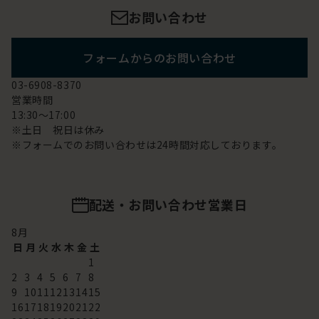
お問い合わせ
フォームからのお問い合わせ
03-6908-8370
営業時間
13:30～17:00
※土日 祝日は休み
※フォームでのお問い合わせは24時間対応しております。
配送・お問い合わせ営業日
8
月
日
月
火
水
木
金
土
1
2
3
4
5
6
7
8
9
10
11
12
13
14
15
16
17
18
19
20
21
22