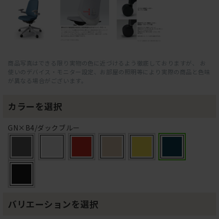
商品写真はできる限り実物の色に近づけるよう徹底しておりますが、 お
使いのデバイス・モニター設定、お部屋の照明等により実際の商品と色味
が異なる場合がございます。
カラーを選択
GN×B4/ダックブルー
バリエーションを選択