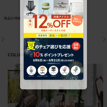
商品の特徴
関連コラム
COLUMN