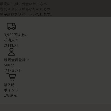
最高の一脚に出会いたい方へ
専門スタッフがあなたのための
椅子選びをサポートいたします。
3,980円以上の
ご購入で
送料無料
新規会員登録で
500pt
プレゼント
購入時
ポイント
1%還元