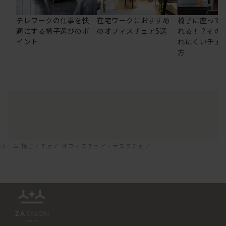
テレワークの仕事を快
在宅ワークにおすすめ
椅子に座って
適にする椅子選びのポ
のオフィスチェア5選
れる！？その
イント
れにくいチェ
方
ホーム
椅子・チェア
オフィスチェア・デスクチェア