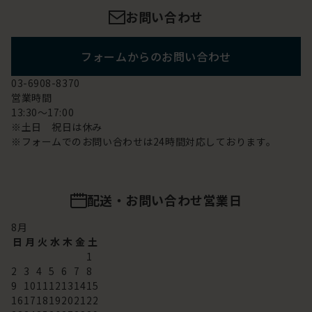
お問い合わせ
フォームからのお問い合わせ
03-6908-8370
営業時間
13:30～17:00
※土日 祝日は休み
※フォームでのお問い合わせは24時間対応しております。
配送・お問い合わせ営業日
8
月
日
月
火
水
木
金
土
1
2
3
4
5
6
7
8
9
10
11
12
13
14
15
16
17
18
19
20
21
22