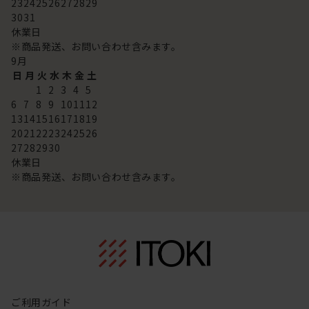
23
24
25
26
27
28
29
30
31
休業日
※商品発送、お問い合わせ含みます。
9
月
日
月
火
水
木
金
土
1
2
3
4
5
6
7
8
9
10
11
12
13
14
15
16
17
18
19
20
21
22
23
24
25
26
27
28
29
30
休業日
※商品発送、お問い合わせ含みます。
ご利用ガイド