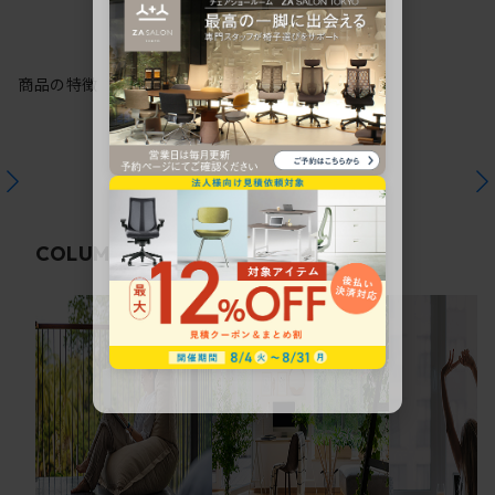
商品の特徴
関連コラム
COLUMN