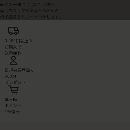
最高の一脚に出会いたい方へ
専門スタッフがあなたのための
椅子選びをサポートいたします。
3,980円以上の
ご購入で
送料無料
新規会員登録で
500pt
プレゼント
購入時
ポイント
1%還元