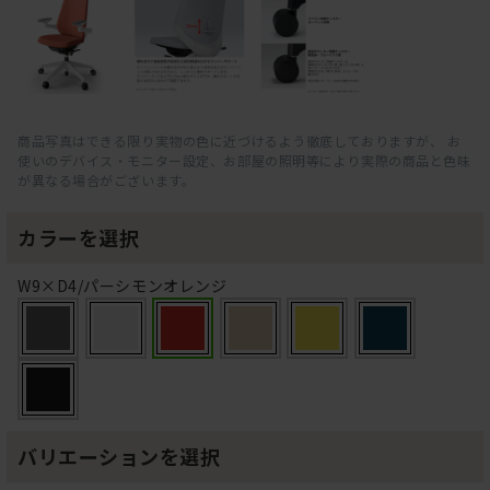
商品写真はできる限り実物の色に近づけるよう徹底しておりますが、 お
使いのデバイス・モニター設定、お部屋の照明等により実際の商品と色味
が異なる場合がございます。
カラーを選択
W9×D4/パーシモンオレンジ
バリエーションを選択