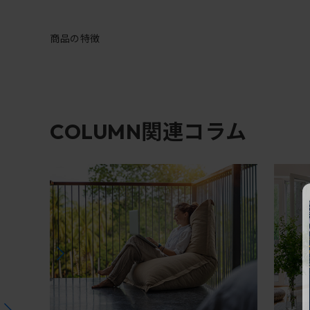
商品の特徴
関連コラム
COLUMN