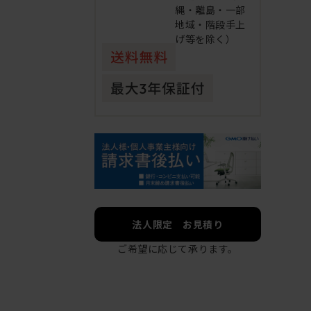
縄・離島・一部
地域・階段手上
げ等を除く）
法人限定 お見積り
ご希望に応じて承ります。