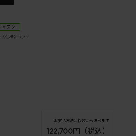
キャスター
ーの仕様について
お支払方法は複数から選べます
122,700円
（税込）