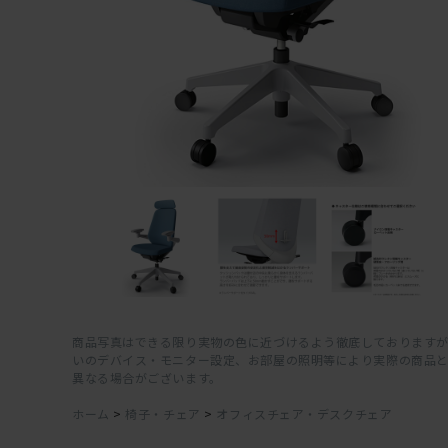
商品写真はできる限り実物の色に近づけるよう徹底しておりますが
いのデバイス・モニター設定、お部屋の照明等により実際の商品
異なる場合がございます。
ホーム
>
椅子・チェア
>
オフィスチェア・デスクチェア