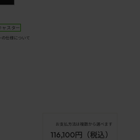
キャスター
ーの仕様について
お支払方法は複数から選べます
116,100円
（税込）