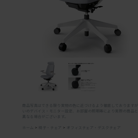
商品写真はできる限り実物の色に近づけるよう徹底しておりますが
いのデバイス・モニター設定、お部屋の照明等により実際の商品
異なる場合がございます。
ホーム
>
椅子・チェア
>
オフィスチェア・デスクチェア