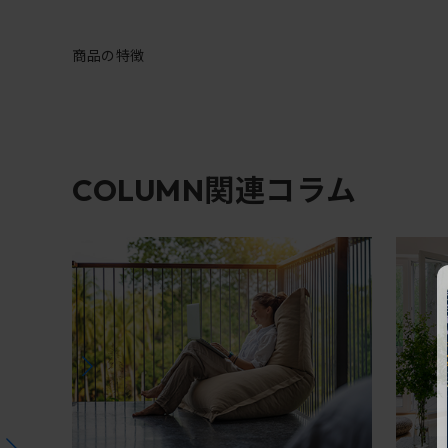
商品の特徴
関連コラム
COLUMN