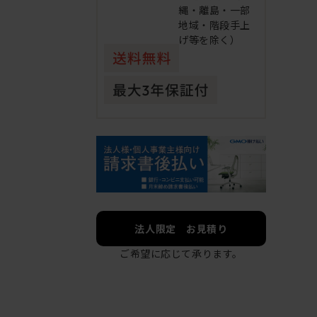
縄・離島・一部
地域・階段手上
げ等を除く）
法人限定 お見積り
ご希望に応じて承ります。