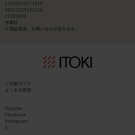
13
14
15
16
17
18
19
20
21
22
23
24
25
26
27
28
29
30
休業日
※商品発送、お問い合わせ含みます。
ご利用ガイド
よくある質問
Youtube
Facebook
Instagram
X