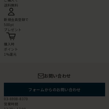
ご購入で
送料無料
新規会員登録で
500pt
プレゼント
購入時
ポイント
1%還元
お問い合わせ
フォームからのお問い合わせ
03-6908-8370
営業時間