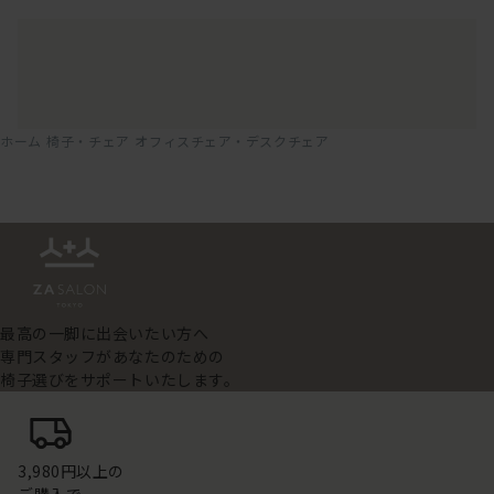
ホーム
椅子・チェア
オフィスチェア・デスクチェア
最高の一脚に出会いたい方へ
専門スタッフがあなたのための
椅子選びをサポートいたします。
3,980円以上の