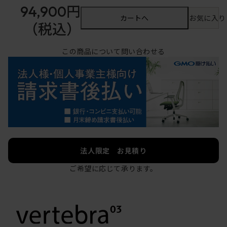
94,900円
カートへ
お気に入り
（税込）
この商品について問い合わせる
法人限定 お見積り
ご希望に応じて承ります。