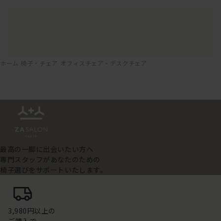
ホーム
椅子・チェア
オフィスチェア・デスクチェア
最高の一脚に出会いたい方へ
専門スタッフがあなたのための
椅子選びをサポートいたします。
3,980円以上の