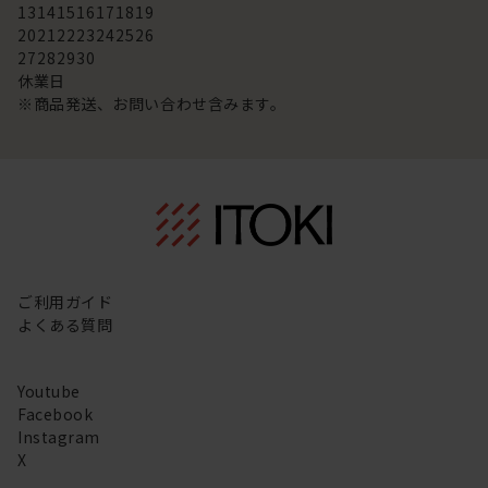
13
14
15
16
17
18
19
20
21
22
23
24
25
26
27
28
29
30
休業日
※商品発送、お問い合わせ含みます。
ご利用ガイド
よくある質問
Youtube
Facebook
Instagram
X