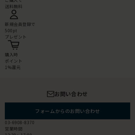
ご購入で
送料無料
新規会員登録で
500pt
プレゼント
購入時
ポイント
1%還元
お問い合わせ
フォームからのお問い合わせ
03-6908-8370
営業時間