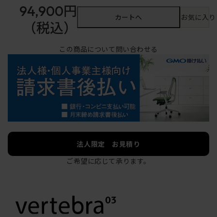
94,900円
カートへ
お気に入り
（税込）
この商品について問い合わせる
法人限定 お見積り
ご希望に応じて承ります。