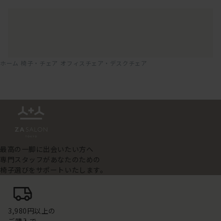
ホーム
椅子・チェア
オフィスチェア・デスクチェア
最高の一脚に出会いたい方へ
専門スタッフがあなたのための
椅子選びをサポートいたします。
3,980円以上の