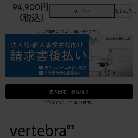
94,900円
カートへ
お気に入り
（税込）
この商品について問い合わせる
法人限定 お見積り
ご希望に応じて承ります。