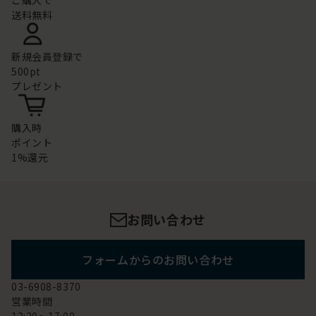
ご購入で
送料無料
新規会員登録で
500pt
プレゼント
購入時
ポイント
1%還元
お問い合わせ
フォームからのお問い合わせ
03-6908-8370
営業時間