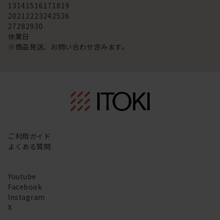
13
14
15
16
17
18
19
20
21
22
23
24
25
26
27
28
29
30
休業日
※商品発送、お問い合わせ含みます。
ご利用ガイド
よくある質問
Youtube
Facebook
Instagram
X