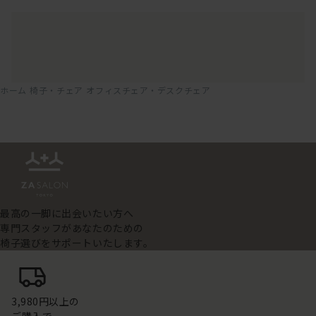
ホーム
椅子・チェア
オフィスチェア・デスクチェア
最高の一脚に出会いたい方へ
専門スタッフがあなたのための
椅子選びをサポートいたします。
3,980円以上の