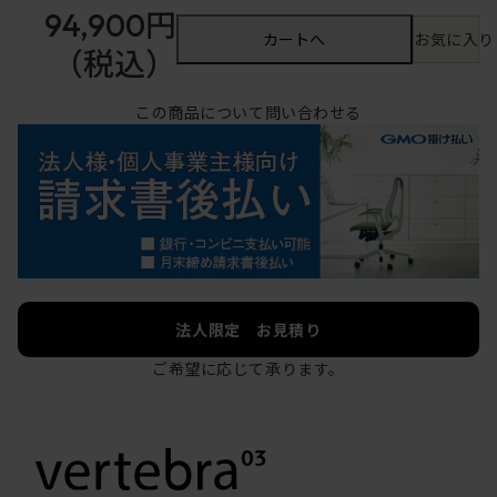
94,900円
カートへ
お気に入り
（税込）
この商品について問い合わせる
法人限定 お見積り
ご希望に応じて承ります。