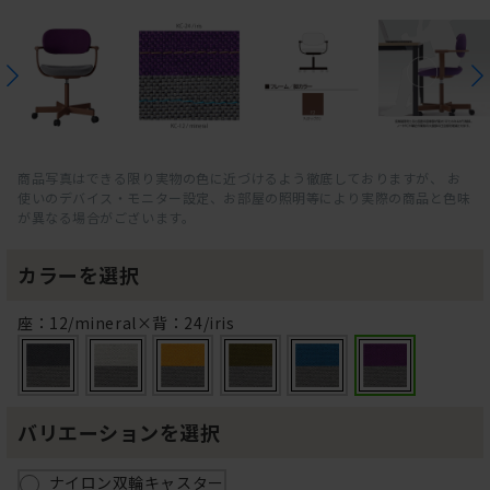
商品写真はできる限り実物の色に近づけるよう徹底しておりますが、 お
使いのデバイス・モニター設定、お部屋の照明等により実際の商品と色味
が異なる場合がございます。
カラーを選択
座：12/mineral×背：24/iris
バリエーションを選択
ナイロン双輪キャスター