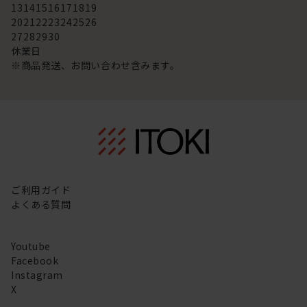
13
14
15
16
17
18
19
20
21
22
23
24
25
26
27
28
29
30
休業日
※商品発送、お問い合わせ含みます。
ご利用ガイド
よくある質問
Youtube
Facebook
Instagram
X