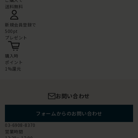
ご購入で
送料無料
新規会員登録で
500pt
プレゼント
購入時
ポイント
1%還元
お問い合わせ
フォームからのお問い合わせ
03-6908-8370
営業時間