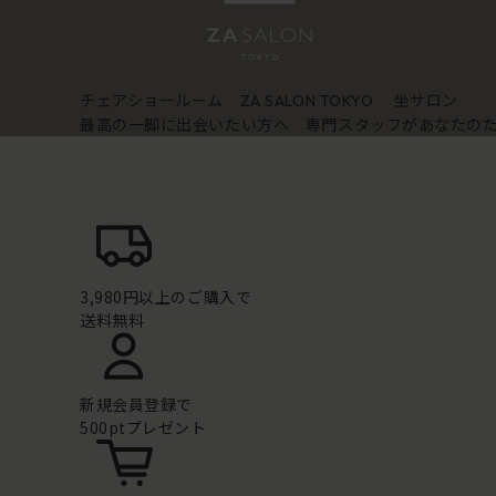
チェアショールーム
坐サロン
ZA SALON TOKYO
最高の一脚に出会いたい方へ 専門スタッフがあなたの
3,980円以上のご購入で
送料無料
新規会員登録で
500ptプレゼント