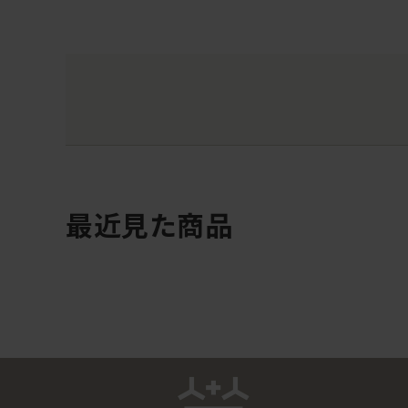
最近見た商品