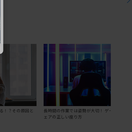
る！？その原因と
長時間の作業では姿勢が大切！ ゲーミングチ
ェアの正しい座り方