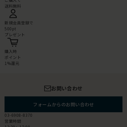
ご購入で
送料無料
新規会員登録で
500pt
プレゼント
購入時
ポイント
1%還元
お問い合わせ
フォームからのお問い合わせ
03-6908-8370
営業時間