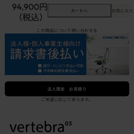
94,900円
カートへ
お気に入り
（税込）
この商品について問い合わせる
法人限定 お見積り
ご希望に応じて承ります。