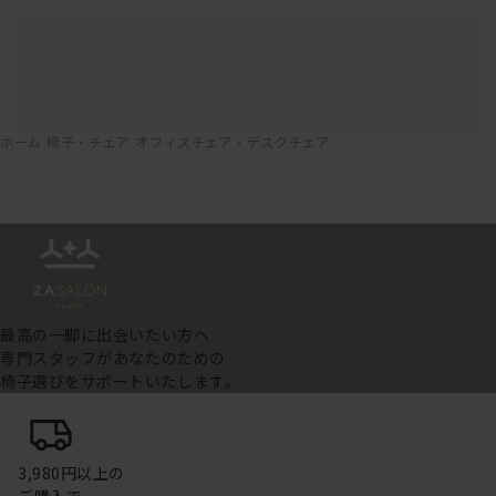
ホーム
椅子・チェア
オフィスチェア・デスクチェア
最高の一脚に出会いたい方へ
専門スタッフがあなたのための
椅子選びをサポートいたします。
3,980円以上の