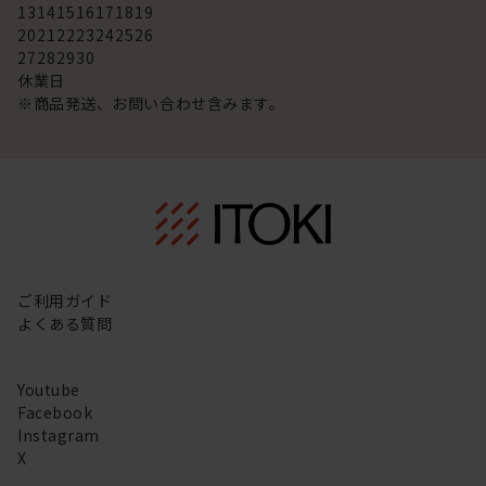
13
14
15
16
17
18
19
20
21
22
23
24
25
26
27
28
29
30
休業日
※商品発送、お問い合わせ含みます。
ご利用ガイド
よくある質問
Youtube
Facebook
Instagram
X