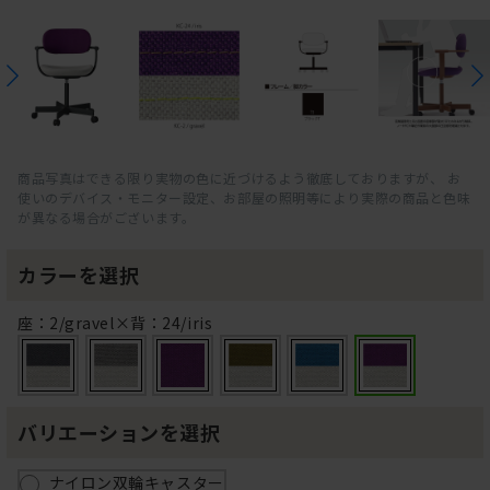
商品写真はできる限り実物の色に近づけるよう徹底しておりますが、 お
使いのデバイス・モニター設定、お部屋の照明等により実際の商品と色味
が異なる場合がございます。
カラーを選択
座：2/gravel×背：24/iris
バリエーションを選択
ナイロン双輪キャスター