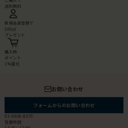
ご購入で
送料無料
新規会員登録で
500pt
プレゼント
購入時
ポイント
1%還元
お問い合わせ
フォームからのお問い合わせ
03-6908-8370
営業時間