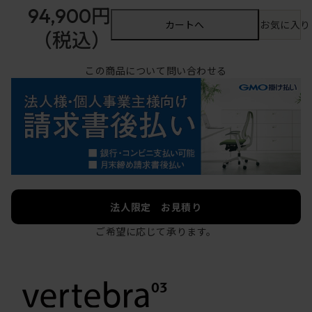
94,900円
カートへ
お気に入り
（税込）
この商品について問い合わせる
法人限定 お見積り
ご希望に応じて承ります。