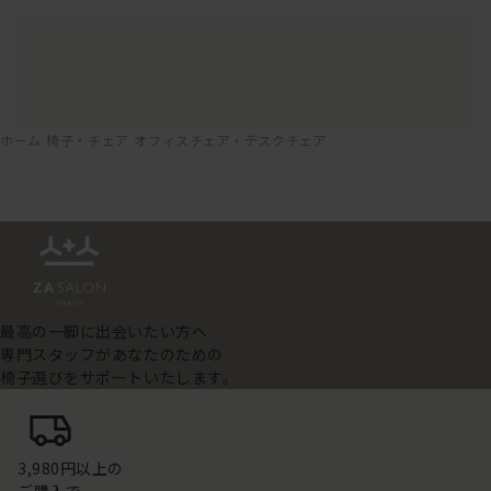
ホーム
椅子・チェア
オフィスチェア・デスクチェア
最高の一脚に出会いたい方へ
専門スタッフがあなたのための
椅子選びをサポートいたします。
3,980円以上の