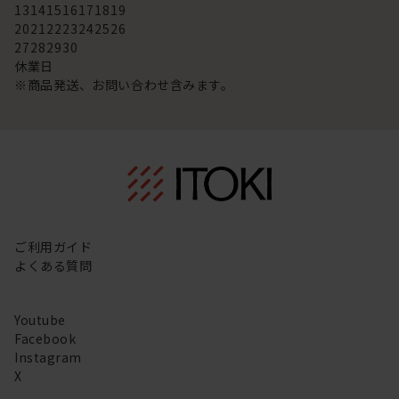
13
14
15
16
17
18
19
20
21
22
23
24
25
26
27
28
29
30
休業日
※商品発送、お問い合わせ含みます。
ご利用ガイド
よくある質問
Youtube
Facebook
Instagram
X