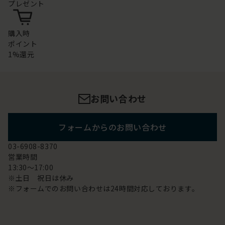
プレゼント
購入時
ポイント
1%還元
お問い合わせ
フォームからのお問い合わせ
03-6908-8370
営業時間
13:30～17:00
※土日 祝日は休み
※フォームでのお問い合わせは24時間対応しております。