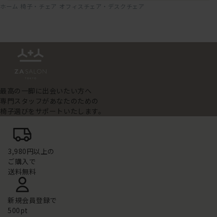
ホーム
椅子・チェア
オフィスチェア・デスクチェア
最高の一脚に出会いたい方へ
専門スタッフがあなたのための
椅子選びをサポートいたします。
3,980円以上の
ご購入で
送料無料
新規会員登録で
500pt