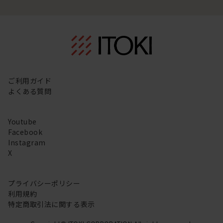
ご利用ガイド
よくある質問
Youtube
Facebook
Instagram
X
プライバシーポリシー
利用規約
特定商取引法に関する表示