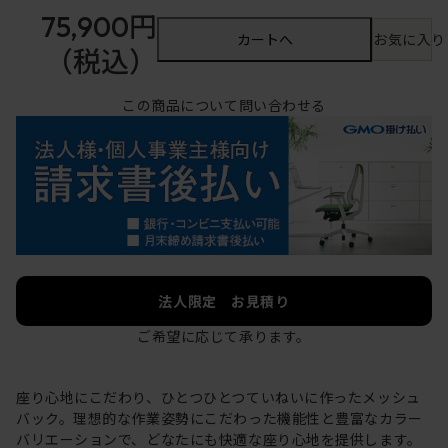
75,900円
カートへ
お気に入り
（税込）
この商品について問い合わせる
法人限定 お見積り
ご希望に応じて承ります。
座り心地にこだわり、ひとつひとつていねいに作ったメッシュ
バック。理想的な作業姿勢にこだわった機能性と豊富なカラー
バリエーションで、どなたにも快適な座り心地を提供します。