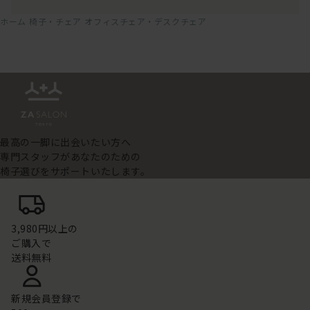
ホーム
椅子・チェア
オフィスチェア・デスクチェア
最高の一脚に出会いたい方へ
専門スタッフがあなたのための
椅子選びをサポートいたします。
3,980円以上の
ご購入で
送料無料
新規会員登録で