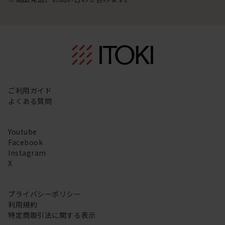
ご利用ガイド
よくある質問
Youtube
Facebook
Instagram
X
プライバシーポリシー
利用規約
特定商取引法に関する表示