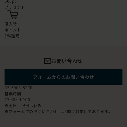
500pt
プレゼント
購入時
ポイント
1%還元
お問い合わせ
フォームからのお問い合わせ
03-6908-8370
営業時間
13:30～17:00
※土日 祝日は休み
※フォームでのお問い合わせは24時間対応しております。