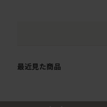
最近見た商品