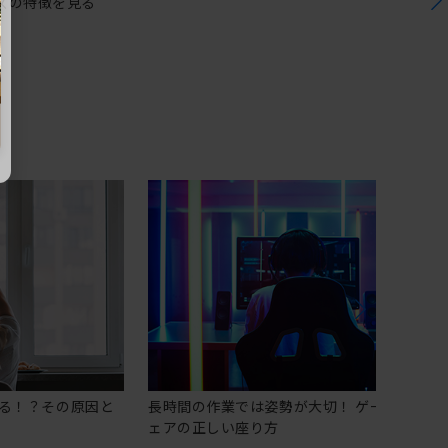
ズの特徴を見る
る！？その原因と
長時間の作業では姿勢が大切！ ゲーミングチ
ェアの正しい座り方