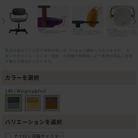
商品写真はできる限り実物の色に近づけるよう徹底しておりますが、 お
使いのデバイス・モニター設定、お部屋の照明等により実際の商品と色味
が異なる場合がございます。
カラーを選択
149 / Wingtip&Foil
バリエーションを選択
ナイロン双輪キャスター