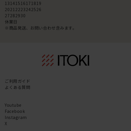
13
14
15
16
17
18
19
20
21
22
23
24
25
26
27
28
29
30
休業日
※商品発送、お問い合わせ含みます。
ご利用ガイド
よくある質問
Youtube
Facebook
Instagram
X