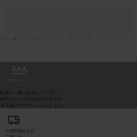
ホーム
椅子・チェア
オフィスチェア・デスクチェア
最高の一脚に出会いたい方へ
専門スタッフがあなたのための
椅子選びをサポートいたします。
3,980円以上の