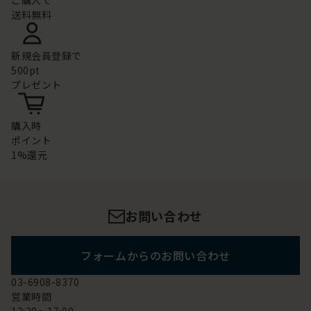
ご購入で
送料無料
新規会員登録で
500pt
プレゼント
購入時
ポイント
1%還元
お問い合わせ
フォームからのお問い合わせ
03-6908-8370
営業時間