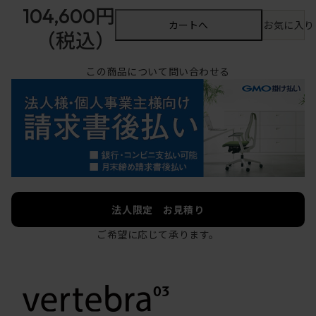
104,600円
カートへ
お気に入り
（税込）
この商品について問い合わせる
法人限定 お見積り
ご希望に応じて承ります。