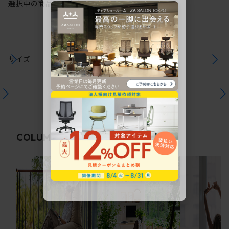
選択中の商品情報
注意事項
サイズ
関連コラム
COLUMN