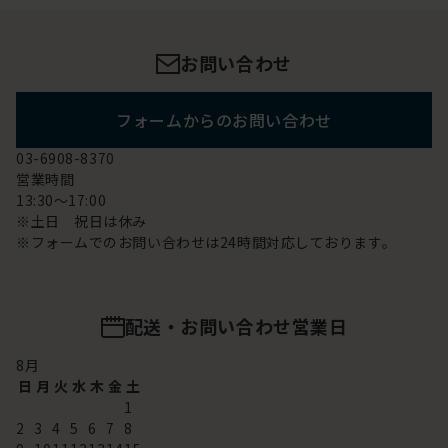
お問い合わせ
フォームからのお問い合わせ
03-6908-8370
営業時間
13:30～17:00
※土日 祝日は休み
※フォームでのお問い合わせは24時間対応しております。
配送・お問い合わせ営業日
8
月
日
月
火
水
木
金
土
1
2
3
4
5
6
7
8