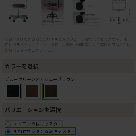
商品写真はできる限り実物の色に近づけるよう徹底しておりますが、 お
使いのデバイス・モニター設定、お部屋の照明等により実際の商品と色味
が異なる場合がございます。
カラーを選択
ブルーグリーン×カシューブラウン
バリエーションを選択
ナイロン双輪キャスター
抵抗付ウレタン双輪キャスター