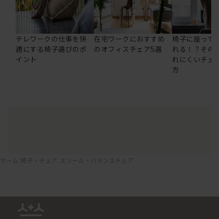
テレワークの仕事を快
在宅ワークにおすすめ
椅子に座って
適にする椅子選びのポ
のオフィスチェア5選
れる！？その
イント
れにくいチェ
方
ホーム
椅子・チェア
スツール・バランスチェア