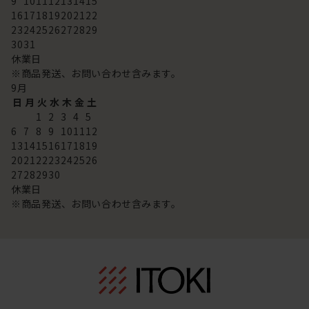
9
10
11
12
13
14
15
16
17
18
19
20
21
22
23
24
25
26
27
28
29
30
31
休業日
※商品発送、お問い合わせ含みます。
9
月
日
月
火
水
木
金
土
1
2
3
4
5
6
7
8
9
10
11
12
13
14
15
16
17
18
19
20
21
22
23
24
25
26
27
28
29
30
休業日
※商品発送、お問い合わせ含みます。