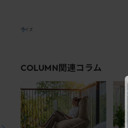
サイズ
関連コラム
COLUMN