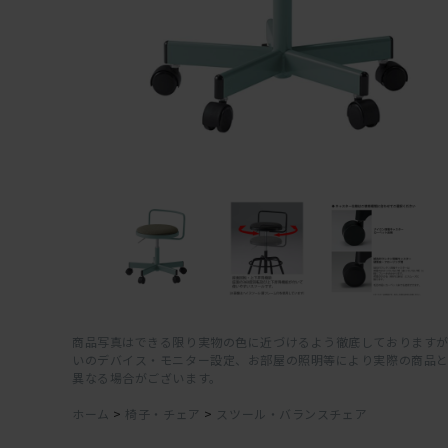
商品写真はできる限り実物の色に近づけるよう徹底しておりますが
いのデバイス・モニター設定、お部屋の照明等により実際の商品
異なる場合がございます。
ホーム
>
椅子・チェア
>
スツール・バランスチェア