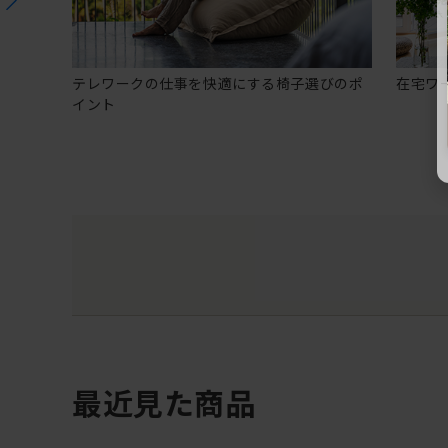
テレワークの仕事を快適にする椅子選びのポ
在宅ワ
イント
最近見た商品