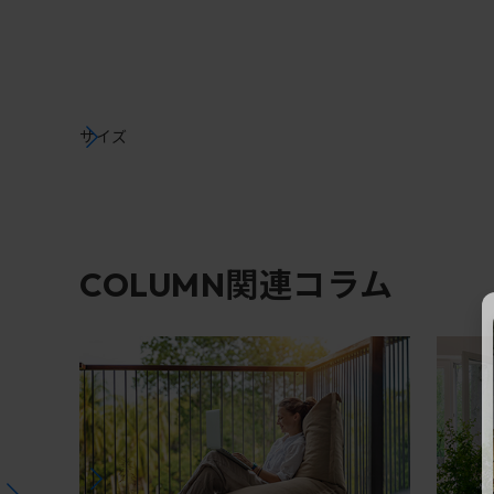
サイズ
関連コラム
COLUMN