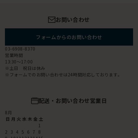
お問い合わせ
フォームからのお問い合わせ
03-6908-8370
営業時間
13:30～17:00
※土日 祝日は休み
※フォームでのお問い合わせは24時間対応しております。
配送・お問い合わせ営業日
8
月
日
月
火
水
木
金
土
1
2
3
4
5
6
7
8