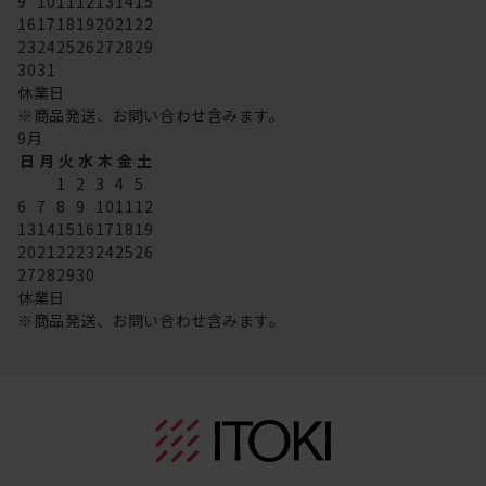
9
10
11
12
13
14
15
16
17
18
19
20
21
22
23
24
25
26
27
28
29
30
31
休業日
※商品発送、お問い合わせ含みます。
9
月
日
月
火
水
木
金
土
1
2
3
4
5
6
7
8
9
10
11
12
13
14
15
16
17
18
19
20
21
22
23
24
25
26
27
28
29
30
休業日
※商品発送、お問い合わせ含みます。