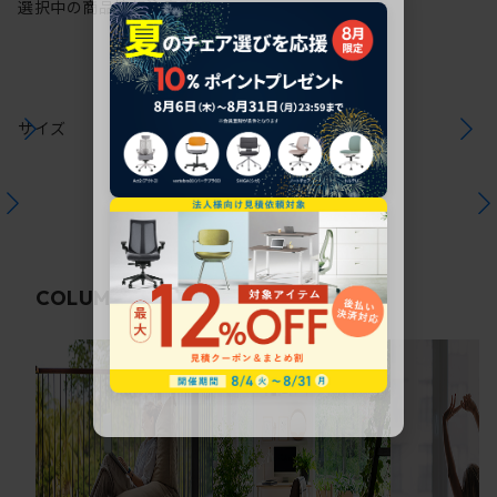
選択中の商品情報
注意事項
サイズ
関連コラム
COLUMN