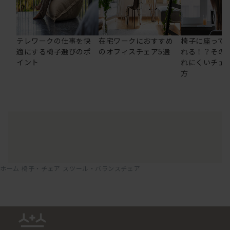
テレワークの仕事を快
在宅ワークにおすすめ
椅子に座って
適にする椅子選びのポ
のオフィスチェア5選
れる！？その
イント
れにくいチェ
方
ホーム
椅子・チェア
スツール・バランスチェア