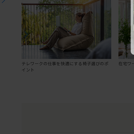
テレワークの仕事を快適にする椅子選びのポ
在宅ワ
イント