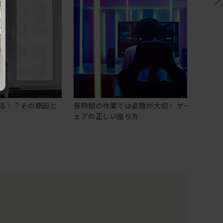
る！？その原因と
長時間の作業では姿勢が大切！ ゲーミングチ
ェアの正しい座り方