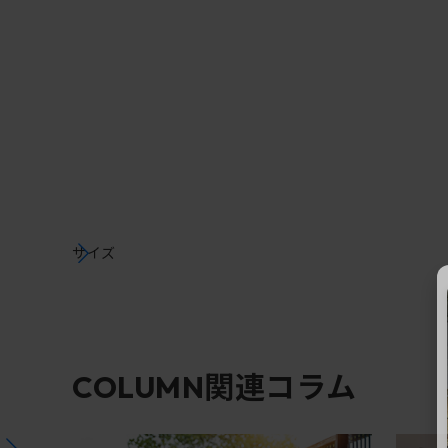
サイズ
関連コラム
COLUMN