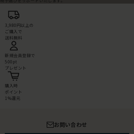
椅子選びをサポートいたします。
3,980円以上の
ご購入で
送料無料
新規会員登録で
500pt
プレゼント
購入時
ポイント
1%還元
お問い合わせ