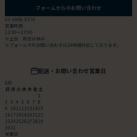
フォームからのお問い合わせ
03-6908-8370
営業時間
13:30～17:00
※土日 祝日は休み
※フォームでのお問い合わせは24時間対応しております。
配送・お問い合わせ営業日
8
月
日
月
火
水
木
金
土
1
2
3
4
5
6
7
8
9
10
11
12
13
14
15
16
17
18
19
20
21
22
23
24
25
26
27
28
29
30
31
休業日