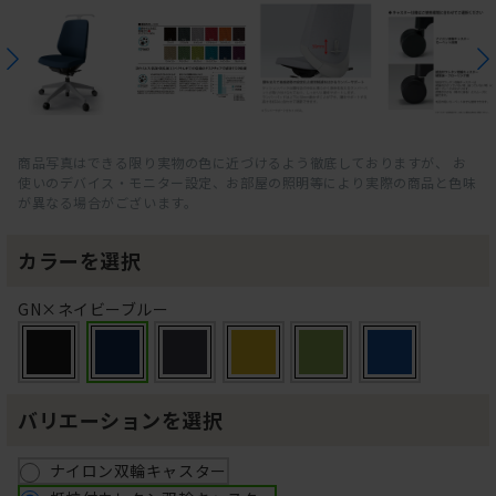
商品写真はできる限り実物の色に近づけるよう徹底しておりますが、 お
使いのデバイス・モニター設定、お部屋の照明等により実際の商品と色味
が異なる場合がございます。
カラーを選択
GN×ネイビーブルー
バリエーションを選択
ナイロン双輪キャスター