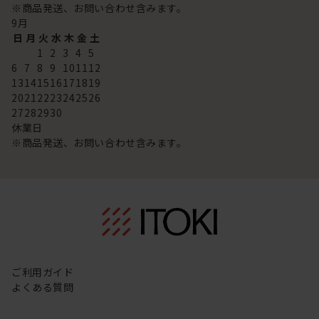
※商品発送、お問い合わせ含みます。
9
月
日
月
火
水
木
金
土
1
2
3
4
5
6
7
8
9
10
11
12
13
14
15
16
17
18
19
20
21
22
23
24
25
26
27
28
29
30
休業日
※商品発送、お問い合わせ含みます。
ご利用ガイド
よくある質問