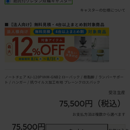
抵抗付ウレタン双輪キャスター
キャスターの仕様について
■【法人向け】無料見積・4台以上まとめ割対象商品
ノートチェア KJ-120PVHM-GNB2 ローバック / 樹脂脚 / ランバーサポー
ト / ハンガー / 抗ウイルス加工布地 プレーンクロスバック
受注生産
75,500円
（税込）
お支払方法は複数から選べます
75,500円