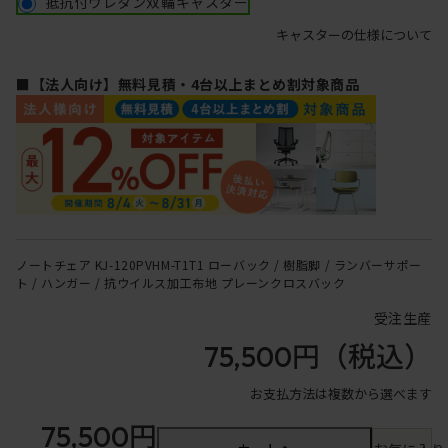
抵抗付ウレタン双輪キャスター
キャスターの仕様について
■【法人向け】無料見積・4台以上まとめ割対象商品
ノートチェア KJ-120PVHM-T1T1 ローバック / 樹脂脚 / ランバーサポー
ト / ハンガー / 抗ウイルス加工布地 プレーンクロスバック
受注生産
75,500円
（税込）
お支払方法は複数から選べます
75,500円