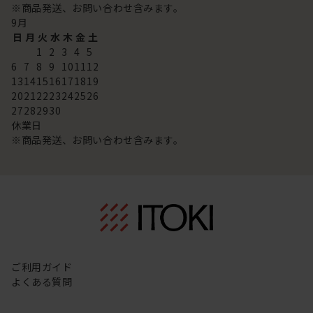
※商品発送、お問い合わせ含みます。
9
月
日
月
火
水
木
金
土
1
2
3
4
5
6
7
8
9
10
11
12
13
14
15
16
17
18
19
20
21
22
23
24
25
26
27
28
29
30
休業日
※商品発送、お問い合わせ含みます。
ご利用ガイド
よくある質問