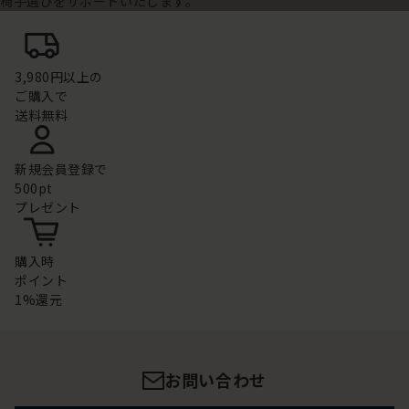
椅子選びをサポートいたします。
3,980円以上の
ご購入で
送料無料
新規会員登録で
500pt
プレゼント
購入時
ポイント
1%還元
お問い合わせ