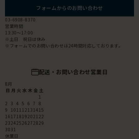
フォームからのお問い合わせ
03-6908-8370
営業時間
13:30～17:00
※土日 祝日は休み
※フォームでのお問い合わせは24時間対応しております。
配送・お問い合わせ営業日
8
月
日
月
火
水
木
金
土
1
2
3
4
5
6
7
8
9
10
11
12
13
14
15
16
17
18
19
20
21
22
23
24
25
26
27
28
29
30
31
休業日