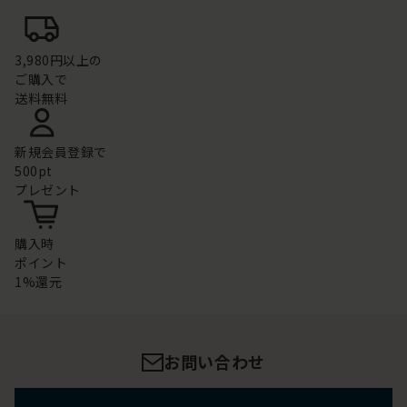
3,980円以上の
ご購入で
送料無料
新規会員登録で
500pt
プレゼント
購入時
ポイント
1%還元
お問い合わせ