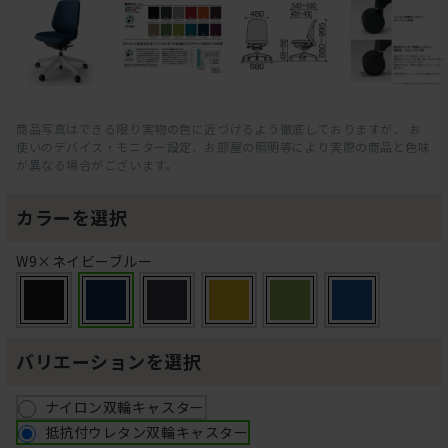
商品写真はできる限り実物の色に近づけるよう徹底しておりますが、 お
使いのデバイス・モニター設定、お部屋の照明等により実際の商品と色味
が異なる場合がございます。
カラーを選択
W9×ネイビーブルー
バリエーションを選択
ナイロン双輪キャスター
抵抗付ウレタン双輪キャスター