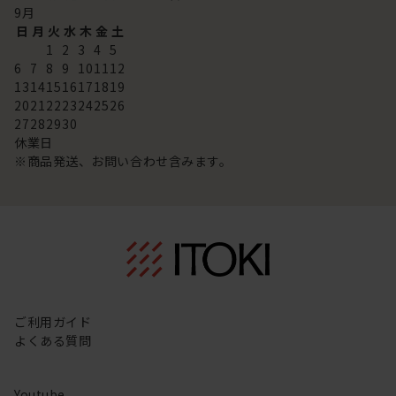
9
月
日
月
火
水
木
金
土
1
2
3
4
5
6
7
8
9
10
11
12
13
14
15
16
17
18
19
20
21
22
23
24
25
26
27
28
29
30
休業日
※商品発送、お問い合わせ含みます。
ご利用ガイド
よくある質問
Youtube