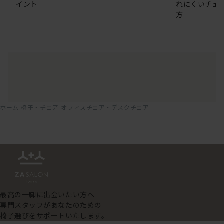
イント
れにくいチェ
方
ホーム
椅子・チェア
オフィスチェア・デスクチェア
最高の一脚に出会いたい方へ
専門スタッフがあなたのための
椅子選びをサポートいたします。