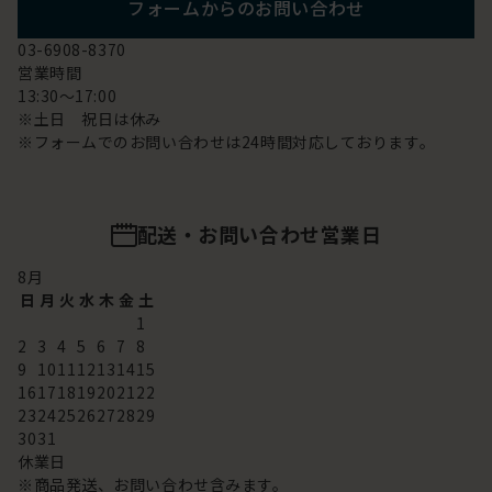
フォームからのお問い合わせ
03-6908-8370
営業時間
13:30～17:00
※土日 祝日は休み
※フォームでのお問い合わせは24時間対応しております。
配送・お問い合わせ営業日
8
月
日
月
火
水
木
金
土
1
2
3
4
5
6
7
8
9
10
11
12
13
14
15
16
17
18
19
20
21
22
23
24
25
26
27
28
29
30
31
休業日
※商品発送、お問い合わせ含みます。