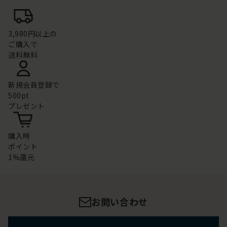
3,980円以上の
ご購入で
送料無料
新規会員登録で
500pt
プレゼント
購入時
ポイント
1%還元
お問い合わせ