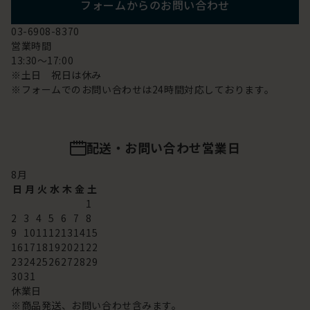
フォームからのお問い合わせ
03-6908-8370
営業時間
13:30～17:00
※土日 祝日は休み
※フォームでのお問い合わせは24時間対応しております。
配送・お問い合わせ営業日
8
月
日
月
火
水
木
金
土
1
2
3
4
5
6
7
8
9
10
11
12
13
14
15
16
17
18
19
20
21
22
23
24
25
26
27
28
29
30
31
休業日
※商品発送、お問い合わせ含みます。