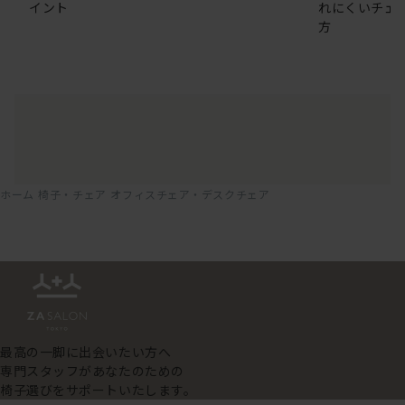
イント
れにくいチェ
方
ホーム
椅子・チェア
オフィスチェア・デスクチェア
最高の一脚に出会いたい方へ
専門スタッフがあなたのための
椅子選びをサポートいたします。