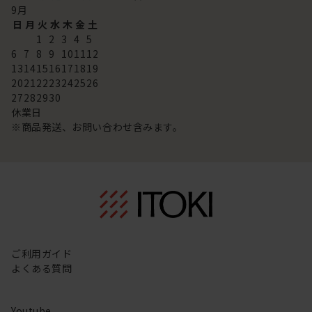
9
月
日
月
火
水
木
金
土
1
2
3
4
5
6
7
8
9
10
11
12
13
14
15
16
17
18
19
20
21
22
23
24
25
26
27
28
29
30
休業日
※商品発送、お問い合わせ含みます。
ご利用ガイド
よくある質問
Youtube