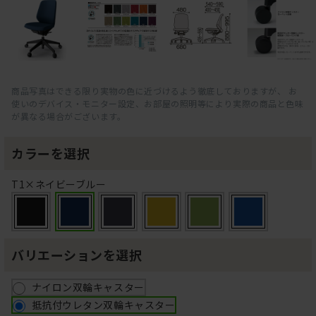
商品写真はできる限り実物の色に近づけるよう徹底しておりますが、 お
使いのデバイス・モニター設定、お部屋の照明等により実際の商品と色味
が異なる場合がございます。
カラーを選択
T1×ネイビーブルー
バリエーションを選択
ナイロン双輪キャスター
抵抗付ウレタン双輪キャスター