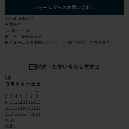
フォームからのお問い合わせ
03-6908-8370
営業時間
13:30～17:00
※土日 祝日は休み
※フォームでのお問い合わせは24時間対応しております。
配送・お問い合わせ営業日
8
月
日
月
火
水
木
金
土
1
2
3
4
5
6
7
8
9
10
11
12
13
14
15
16
17
18
19
20
21
22
23
24
25
26
27
28
29
30
31
休業日