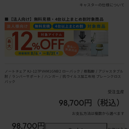
キャスターの仕様について
■【法人向け】無料見積・4台以上まとめ割対象商品
ノートチェア KJ-127PVHM1GNB2 ローバック / 樹脂脚 / アジャスタブル
肘 / ランバーサポート / ハンガー / 抗ウイルス加工布地 プレーンクロス
バック
受注生産
98,700円
（税込）
お支払方法は複数から選べます
98,700円