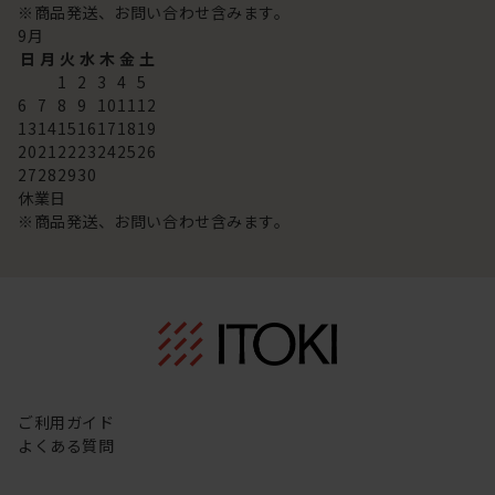
※商品発送、お問い合わせ含みます。
9
月
日
月
火
水
木
金
土
1
2
3
4
5
6
7
8
9
10
11
12
13
14
15
16
17
18
19
20
21
22
23
24
25
26
27
28
29
30
休業日
※商品発送、お問い合わせ含みます。
ご利用ガイド
よくある質問