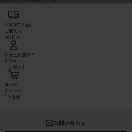
椅子選びをサポートいたします。
3,980円以上の
ご購入で
送料無料
新規会員登録で
500pt
プレゼント
購入時
ポイント
1%還元
お問い合わせ