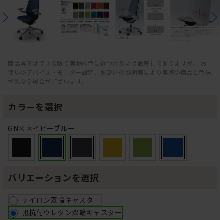
商品写真はできる限り実物の色に近づけるよう徹底しておりますが、 お
使いのデバイス・モニター設定、お部屋の照明等により実際の商品と色味
が異なる場合がございます。
カラーを選択
GN×ネイビーブルー
バリエーションを選択
ナイロン双輪キャスター
抵抗付ウレタン双輪キャスター