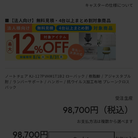
キャスターの仕様について
■【法人向け】無料見積・4台以上まとめ割対象商品
ノートチェア KJ-127PVHM1T1B2 ローバック / 樹脂脚 / アジャスタブル
肘 / ランバーサポート / ハンガー / 抗ウイルス加工布地 プレーンクロス
バック
受注生産
98,700円
（税込）
お支払方法は複数から選べます
98,700円