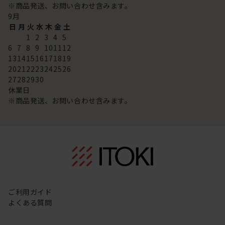
※商品発送、お問い合わせ含みます。
9
月
日
月
火
水
木
金
土
1
2
3
4
5
6
7
8
9
10
11
12
13
14
15
16
17
18
19
20
21
22
23
24
25
26
27
28
29
30
休業日
※商品発送、お問い合わせ含みます。
ご利用ガイド
よくある質問