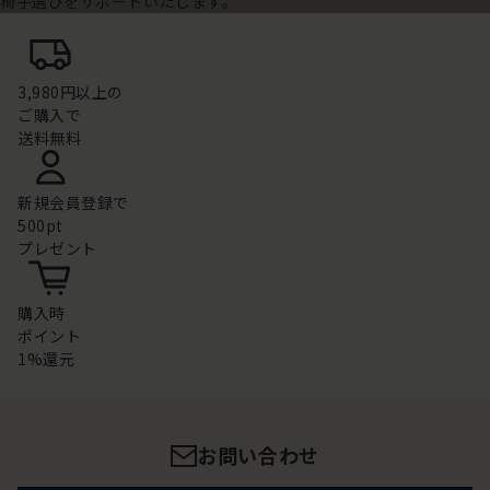
椅子選びをサポートいたします。
3,980円以上の
ご購入で
送料無料
新規会員登録で
500pt
プレゼント
購入時
ポイント
1%還元
お問い合わせ