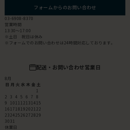
フォームからのお問い合わせ
03-6908-8370
営業時間
13:30～17:00
※土日 祝日は休み
※フォームでのお問い合わせは24時間対応しております。
配送・お問い合わせ営業日
8
月
日
月
火
水
木
金
土
1
2
3
4
5
6
7
8
9
10
11
12
13
14
15
16
17
18
19
20
21
22
23
24
25
26
27
28
29
30
31
休業日