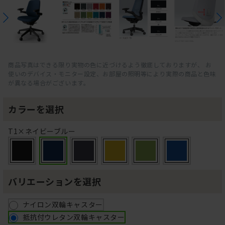
商品写真はできる限り実物の色に近づけるよう徹底しておりますが、 お
使いのデバイス・モニター設定、お部屋の照明等により実際の商品と色味
が異なる場合がございます。
カラーを選択
T1×ネイビーブルー
バリエーションを選択
ナイロン双輪キャスター
抵抗付ウレタン双輪キャスター