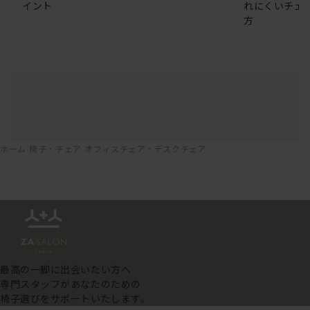
イント
れにくいチェ
方
ホーム
椅子・チェア
オフィスチェア・デスクチェア
最高の一脚に出会いたい方へ
専門スタッフがあなたのための
椅子選びをサポートいたします。