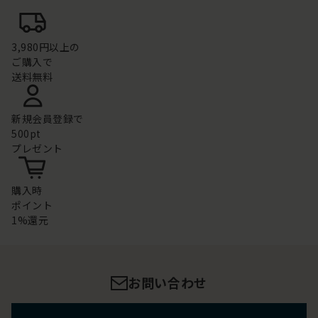
3,980円以上の
ご購入で
送料無料
新規会員登録で
500pt
プレゼント
購入時
ポイント
1%還元
お問い合わせ