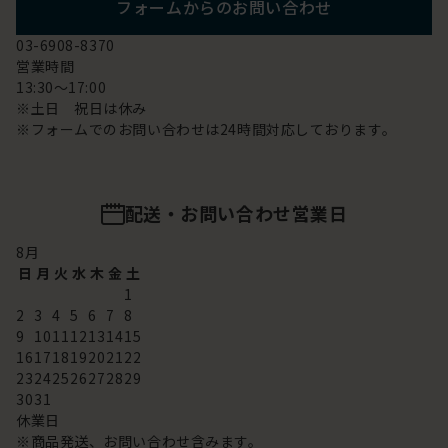
フォームからのお問い合わせ
03-6908-8370
営業時間
13:30～17:00
※土日 祝日は休み
※フォームでのお問い合わせは24時間対応しております。
配送・お問い合わせ営業日
8
月
日
月
火
水
木
金
土
1
2
3
4
5
6
7
8
9
10
11
12
13
14
15
16
17
18
19
20
21
22
23
24
25
26
27
28
29
30
31
休業日
※商品発送、お問い合わせ含みます。