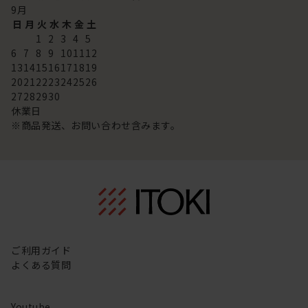
9
月
日
月
火
水
木
金
土
1
2
3
4
5
6
7
8
9
10
11
12
13
14
15
16
17
18
19
20
21
22
23
24
25
26
27
28
29
30
休業日
※商品発送、お問い合わせ含みます。
ご利用ガイド
よくある質問
Youtube