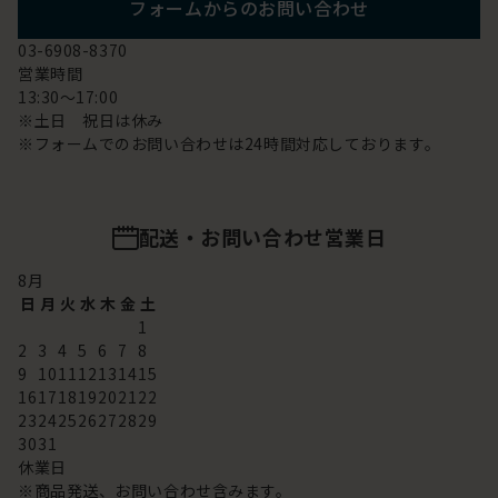
フォームからのお問い合わせ
03-6908-8370
営業時間
13:30～17:00
※土日 祝日は休み
※フォームでのお問い合わせは24時間対応しております。
配送・お問い合わせ営業日
8
月
日
月
火
水
木
金
土
1
2
3
4
5
6
7
8
9
10
11
12
13
14
15
16
17
18
19
20
21
22
23
24
25
26
27
28
29
30
31
休業日
※商品発送、お問い合わせ含みます。