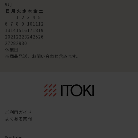
9
月
日
月
火
水
木
金
土
1
2
3
4
5
6
7
8
9
10
11
12
13
14
15
16
17
18
19
20
21
22
23
24
25
26
27
28
29
30
休業日
※商品発送、お問い合わせ含みます。
ご利用ガイド
よくある質問
Youtube