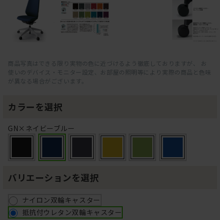
商品写真はできる限り実物の色に近づけるよう徹底しておりますが、 お
使いのデバイス・モニター設定、お部屋の照明等により実際の商品と色味
が異なる場合がございます。
カラーを選択
GN×ネイビーブルー
バリエーションを選択
ナイロン双輪キャスター
抵抗付ウレタン双輪キャスター