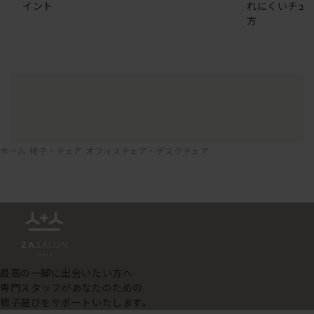
イント
れにくいチェ
方
ホーム
椅子・チェア
オフィスチェア・デスクチェア
最高の一脚に出会いたい方へ
専門スタッフがあなたのための
椅子選びをサポートいたします。