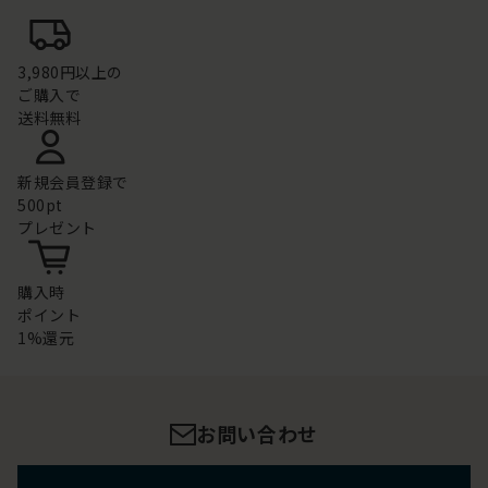
3,980円以上の
ご購入で
送料無料
新規会員登録で
500pt
プレゼント
購入時
ポイント
1%還元
お問い合わせ