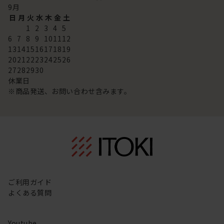
9
月
日
月
火
水
木
金
土
1
2
3
4
5
6
7
8
9
10
11
12
13
14
15
16
17
18
19
20
21
22
23
24
25
26
27
28
29
30
休業日
※商品発送、お問い合わせ含みます。
ご利用ガイド
よくある質問
Youtube