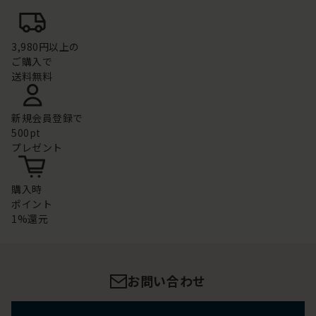
3,980円以上の
ご購入で
送料無料
新規会員登録で
500pt
プレゼント
購入時
ポイント
1%還元
お問い合わせ