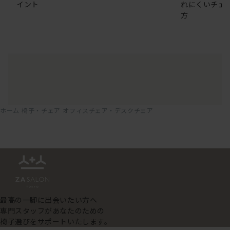
イント
れにくいチェ
方
ホーム
椅子・チェア
オフィスチェア・デスクチェア
最高の一脚に出会いたい方へ
専門スタッフがあなたのための
椅子選びをサポートいたします。