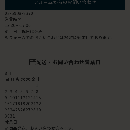
フォームからのお問い合わせ
03-6908-8370
営業時間
13:30～17:00
※土日 祝日は休み
※フォームでのお問い合わせは24時間対応しております。
配送・お問い合わせ営業日
8
月
日
月
火
水
木
金
土
1
2
3
4
5
6
7
8
9
10
11
12
13
14
15
16
17
18
19
20
21
22
23
24
25
26
27
28
29
30
31
休業日
※商品発送、お問い合わせ含みます。