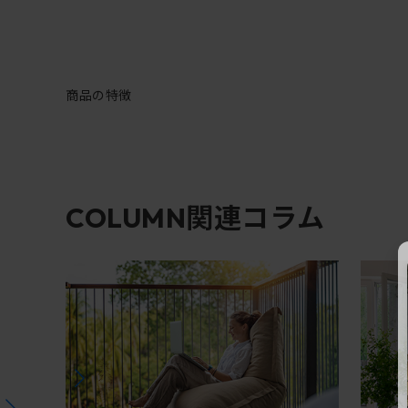
商品の特徴
関連コラム
COLUMN