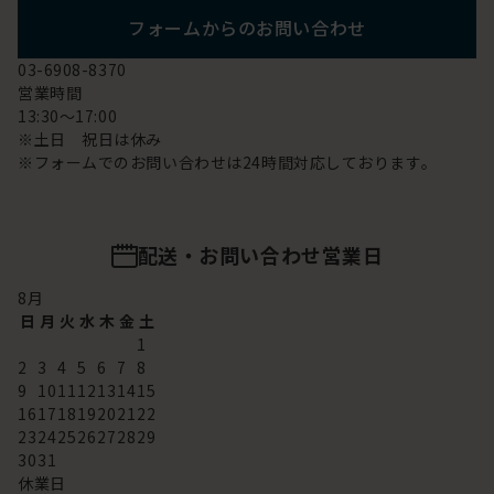
フォームからのお問い合わせ
03-6908-8370
営業時間
13:30～17:00
※土日 祝日は休み
※フォームでのお問い合わせは24時間対応しております。
配送・お問い合わせ営業日
8
月
日
月
火
水
木
金
土
1
2
3
4
5
6
7
8
9
10
11
12
13
14
15
16
17
18
19
20
21
22
23
24
25
26
27
28
29
30
31
休業日