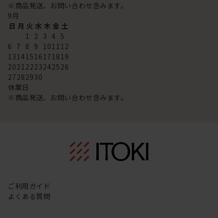
※商品発送、お問い合わせ含みます。
9
月
日
月
火
水
木
金
土
1
2
3
4
5
6
7
8
9
10
11
12
13
14
15
16
17
18
19
20
21
22
23
24
25
26
27
28
29
30
休業日
※商品発送、お問い合わせ含みます。
ご利用ガイド
よくある質問