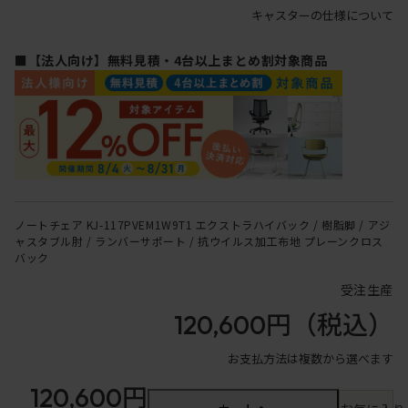
キャスターの仕様について
■【法人向け】無料見積・4台以上まとめ割対象商品
ノートチェア KJ-117PVEM1W9T1 エクストラハイバック / 樹脂脚 / アジ
ャスタブル肘 / ランバーサポート / 抗ウイルス加工布地 プレーンクロス
バック
受注生産
120,600円
（税込）
お支払方法は複数から選べます
120,600円