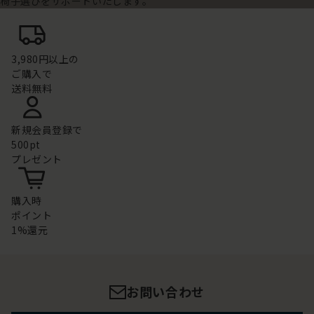
椅子選びをサポートいたします。
3,980円以上の
ご購入で
送料無料
新規会員登録で
500pt
プレゼント
購入時
ポイント
1%還元
お問い合わせ