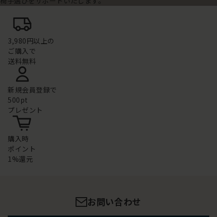
椅子選びをサポートいたします。
3,980円以上の
ご購入で
送料無料
新規会員登録で
500pt
プレゼント
購入時
ポイント
1%還元
お問い合わせ