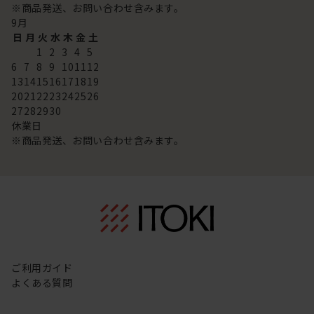
※商品発送、お問い合わせ含みます。
9
月
日
月
火
水
木
金
土
1
2
3
4
5
6
7
8
9
10
11
12
13
14
15
16
17
18
19
20
21
22
23
24
25
26
27
28
29
30
休業日
※商品発送、お問い合わせ含みます。
ご利用ガイド
よくある質問