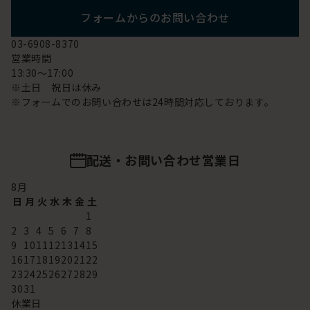
フォームからのお問い合わせ
03-6908-8370
営業時間
13:30～17:00
※土日 祝日は休み
※フォームでのお問い合わせは24時間対応しております。
配送・お問い合わせ営業日
8
月
日
月
火
水
木
金
土
1
2
3
4
5
6
7
8
9
10
11
12
13
14
15
16
17
18
19
20
21
22
23
24
25
26
27
28
29
30
31
休業日