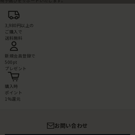
椅子選びをサポートいたします。
3,980円以上の
ご購入で
送料無料
新規会員登録で
500pt
プレゼント
購入時
ポイント
1%還元
お問い合わせ