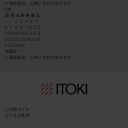
※商品発送、お問い合わせ含みます。
9
月
日
月
火
水
木
金
土
1
2
3
4
5
6
7
8
9
10
11
12
13
14
15
16
17
18
19
20
21
22
23
24
25
26
27
28
29
30
休業日
※商品発送、お問い合わせ含みます。
ご利用ガイド
よくある質問