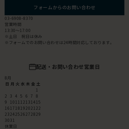
フォームからのお問い合わせ
03-6908-8370
営業時間
13:30～17:00
※土日 祝日は休み
※フォームでのお問い合わせは24時間対応しております。
配送・お問い合わせ営業日
8
月
日
月
火
水
木
金
土
1
2
3
4
5
6
7
8
9
10
11
12
13
14
15
16
17
18
19
20
21
22
23
24
25
26
27
28
29
30
31
休業日