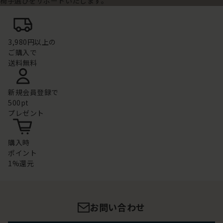
椅子選びをサポートいたします。
3,980円以上の
ご購入で
送料無料
新規会員登録で
500pt
プレゼント
購入時
ポイント
1%還元
お問い合わせ