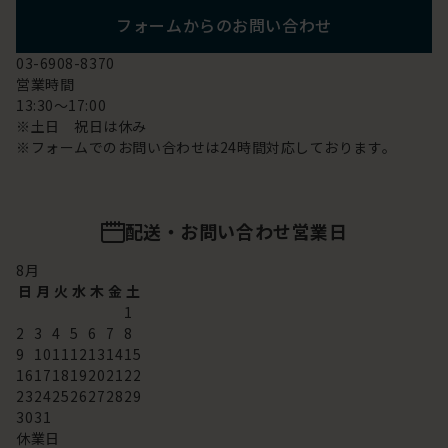
フォームからのお問い合わせ
03-6908-8370
営業時間
13:30～17:00
※土日 祝日は休み
※フォームでのお問い合わせは24時間対応しております。
配送・お問い合わせ営業日
8
月
日
月
火
水
木
金
土
1
2
3
4
5
6
7
8
9
10
11
12
13
14
15
16
17
18
19
20
21
22
23
24
25
26
27
28
29
30
31
休業日