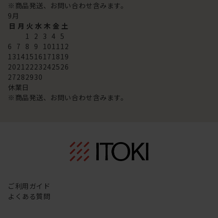
※商品発送、お問い合わせ含みます。
9
月
日
月
火
水
木
金
土
1
2
3
4
5
6
7
8
9
10
11
12
13
14
15
16
17
18
19
20
21
22
23
24
25
26
27
28
29
30
休業日
※商品発送、お問い合わせ含みます。
ご利用ガイド
よくある質問