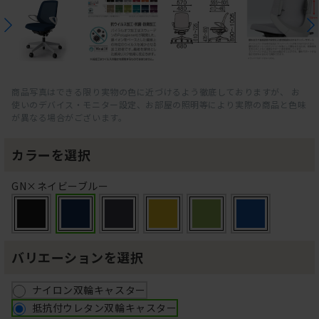
商品写真はできる限り実物の色に近づけるよう徹底しておりますが、 お
使いのデバイス・モニター設定、お部屋の照明等により実際の商品と色味
が異なる場合がございます。
カラーを選択
GN×ネイビーブルー
バリエーションを選択
ナイロン双輪キャスター
抵抗付ウレタン双輪キャスター