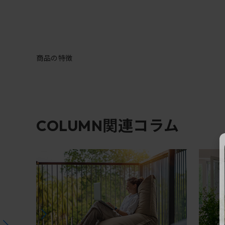
商品の特徴
関連コラム
COLUMN