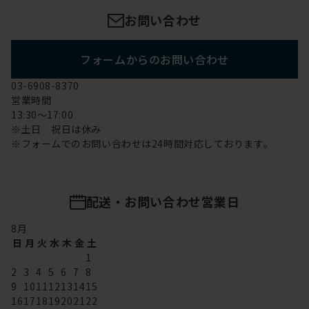
お問い合わせ
フォームからのお問い合わせ
03-6908-8370
営業時間
13:30～17:00
※土日 祝日は休み
※フォームでのお問い合わせは24時間対応しております。
配送・お問い合わせ営業日
8
月
日
月
火
水
木
金
土
1
2
3
4
5
6
7
8
9
10
11
12
13
14
15
16
17
18
19
20
21
22