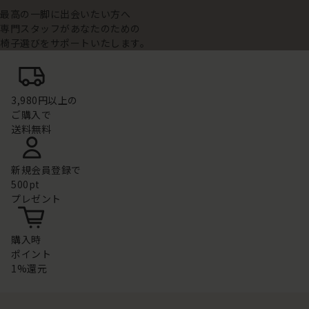
最高の一脚に出会いたい方へ
専門スタッフがあなたのための
椅子選びをサポートいたします。
3,980円以上の
ご購入で
送料無料
新規会員登録で
500pt
プレゼント
購入時
ポイント
1%還元