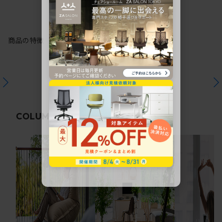
商品の特徴
関連コラム
COLUMN