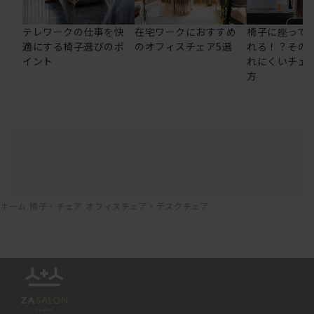
テレワークの仕事を快
在宅ワークにおすすめ
椅子に座って
適にする椅子選びのポ
のオフィスチェア5選
れる！？その
イント
れにくいチェ
方
ホーム
椅子・チェア
オフィスチェア・デスクチェア