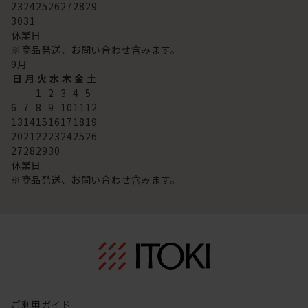
23
24
25
26
27
28
29
30
31
休業日
※商品発送、お問い合わせ含みます。
9
月
日
月
火
水
木
金
土
1
2
3
4
5
6
7
8
9
10
11
12
13
14
15
16
17
18
19
20
21
22
23
24
25
26
27
28
29
30
休業日
※商品発送、お問い合わせ含みます。
ご利用ガイド