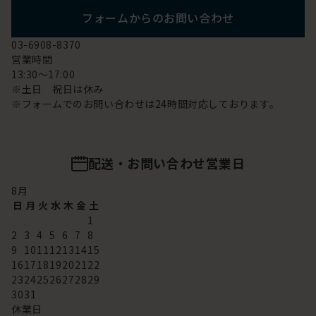
フォームからのお問い合わせ
03-6908-8370
営業時間
13:30～17:00
※土日 祝日は休み
※フォームでのお問い合わせは24時間対応しております。
配送・お問い合わせ営業日
8
月
日
月
火
水
木
金
土
1
2
3
4
5
6
7
8
9
10
11
12
13
14
15
16
17
18
19
20
21
22
23
24
25
26
27
28
29
30
31
休業日