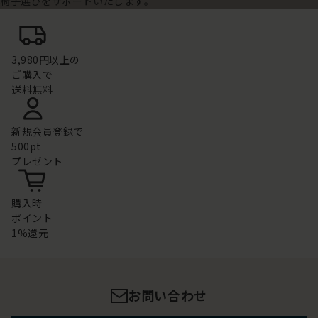
椅子選びをサポートいたします。
3,980円以上の
ご購入で
送料無料
新規会員登録で
500pt
プレゼント
購入時
ポイント
1%還元
お問い合わせ