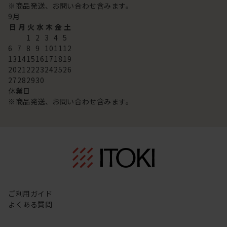
※商品発送、お問い合わせ含みます。
9
月
日
月
火
水
木
金
土
1
2
3
4
5
6
7
8
9
10
11
12
13
14
15
16
17
18
19
20
21
22
23
24
25
26
27
28
29
30
休業日
※商品発送、お問い合わせ含みます。
ご利用ガイド
よくある質問