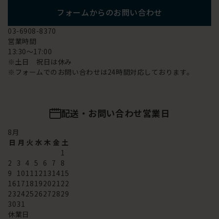
フォームからのお問い合わせ
03-6908-8370
営業時間
13:30～17:00
※土日 祝日は休み
※フォームでのお問い合わせは24時間対応しております。
配送・お問い合わせ営業日
8
月
日
月
火
水
木
金
土
1
2
3
4
5
6
7
8
9
10
11
12
13
14
15
16
17
18
19
20
21
22
23
24
25
26
27
28
29
30
31
休業日