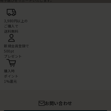
椅子選びをサポートいたします。
3,980円以上の
ご購入で
送料無料
新規会員登録で
500pt
プレゼント
購入時
ポイント
1%還元
お問い合わせ