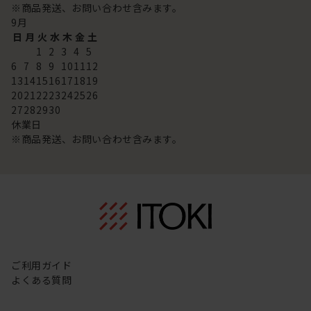
※商品発送、お問い合わせ含みます。
9
月
日
月
火
水
木
金
土
1
2
3
4
5
6
7
8
9
10
11
12
13
14
15
16
17
18
19
20
21
22
23
24
25
26
27
28
29
30
休業日
※商品発送、お問い合わせ含みます。
ご利用ガイド
よくある質問