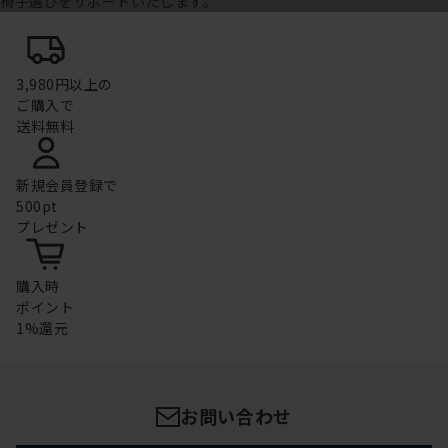
椅子選びをサポートいたします。
3,980円以上の
ご購入で
送料無料
新規会員登録で
500pt
プレゼント
購入時
ポイント
1%還元
お問い合わせ