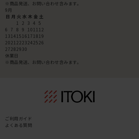
※商品発送、お問い合わせ含みます。
9
月
日
月
火
水
木
金
土
1
2
3
4
5
6
7
8
9
10
11
12
13
14
15
16
17
18
19
20
21
22
23
24
25
26
27
28
29
30
休業日
※商品発送、お問い合わせ含みます。
ご利用ガイド
よくある質問