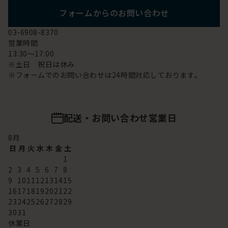
フォームからのお問い合わせ
03-6908-8370
営業時間
13:30～17:00
※土日 祝日は休み
※フォームでのお問い合わせは24時間対応しております。
配送・お問い合わせ営業日
8
月
日
月
火
水
木
金
土
1
2
3
4
5
6
7
8
9
10
11
12
13
14
15
16
17
18
19
20
21
22
23
24
25
26
27
28
29
30
31
休業日