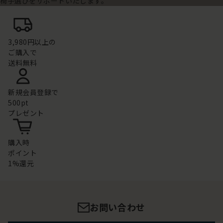
椅子選びをサポートいたします。
3,980円以上の
ご購入で
送料無料
新規会員登録で
500pt
プレゼント
購入時
ポイント
1%還元
お問い合わせ