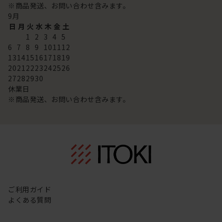
※商品発送、お問い合わせ含みます。
9
月
日
月
火
水
木
金
土
1
2
3
4
5
6
7
8
9
10
11
12
13
14
15
16
17
18
19
20
21
22
23
24
25
26
27
28
29
30
休業日
※商品発送、お問い合わせ含みます。
ご利用ガイド
よくある質問