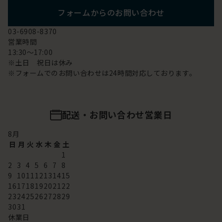
フォームからのお問い合わせ
03-6908-8370
営業時間
13:30～17:00
※土日 祝日は休み
※フォームでのお問い合わせは24時間対応しております。
配送・お問い合わせ営業日
8
月
日
月
火
水
木
金
土
1
2
3
4
5
6
7
8
9
10
11
12
13
14
15
16
17
18
19
20
21
22
23
24
25
26
27
28
29
30
31
休業日