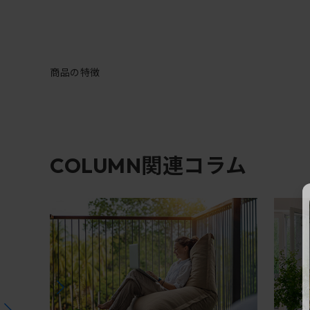
商品の特徴
関連コラム
COLUMN