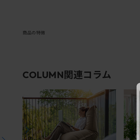
商品の特徴
関連コラム
COLUMN