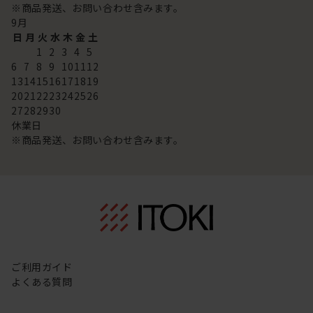
※商品発送、お問い合わせ含みます。
9
月
日
月
火
水
木
金
土
1
2
3
4
5
6
7
8
9
10
11
12
13
14
15
16
17
18
19
20
21
22
23
24
25
26
27
28
29
30
休業日
※商品発送、お問い合わせ含みます。
ご利用ガイド
よくある質問