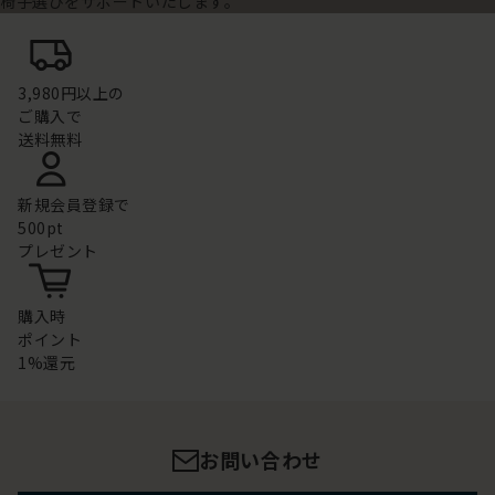
椅子選びをサポートいたします。
3,980円以上の
ご購入で
送料無料
新規会員登録で
500pt
プレゼント
購入時
ポイント
1%還元
お問い合わせ