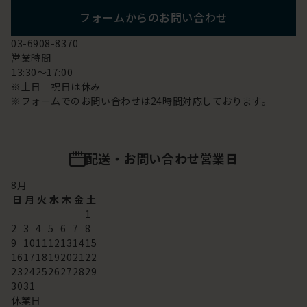
フォームからのお問い合わせ
03-6908-8370
営業時間
13:30～17:00
※土日 祝日は休み
※フォームでのお問い合わせは24時間対応しております。
配送・お問い合わせ営業日
8
月
日
月
火
水
木
金
土
1
2
3
4
5
6
7
8
9
10
11
12
13
14
15
16
17
18
19
20
21
22
23
24
25
26
27
28
29
30
31
休業日