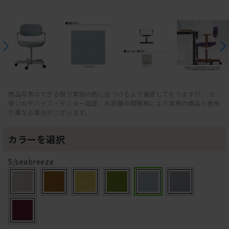
商品写真はできる限り実物の色に近づけるよう徹底しておりますが、 お
使いのデバイス・モニター設定、お部屋の照明等により実際の商品と色味
が異なる場合がございます。
カラーを選択
5/seabreeze