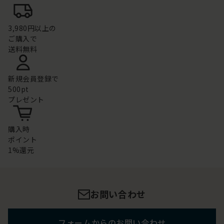
3,980円以上の
ご購入で
送料無料
新規会員登録で
500pt
プレゼント
購入時
ポイント
1%還元
お問い合わせ
フォームからのお問い合わせ