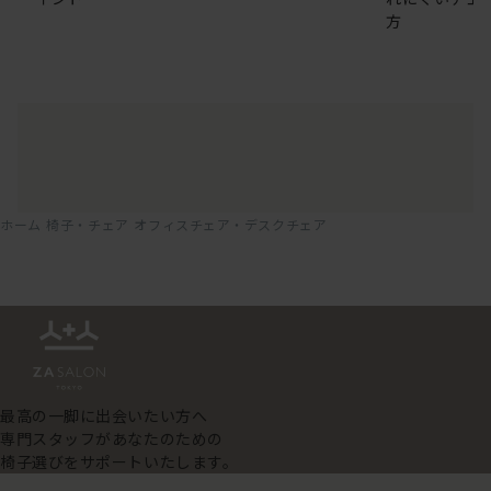
方
ホーム
椅子・チェア
オフィスチェア・デスクチェア
最高の一脚に出会いたい方へ
専門スタッフがあなたのための
椅子選びをサポートいたします。