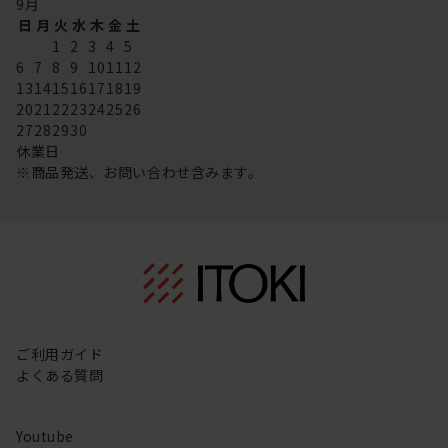
9
月
日
月
火
水
木
金
土
1
2
3
4
5
6
7
8
9
10
11
12
13
14
15
16
17
18
19
20
21
22
23
24
25
26
27
28
29
30
休業日
※商品発送、お問い合わせ含みます。
ご利用ガイド
よくある質問
Youtube