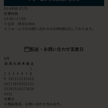
03-6908-8370
営業時間
13:30～17:00
※土日 祝日は休み
※フォームでのお問い合わせは24時間対応しております。
配送・お問い合わせ営業日
8
月
日
月
火
水
木
金
土
1
2
3
4
5
6
7
8
9
10
11
12
13
14
15
16
17
18
19
20
21
22
23
24
25
26
27
28
29
30
31
休業日
※商品発送、お問い合わせ含みます。