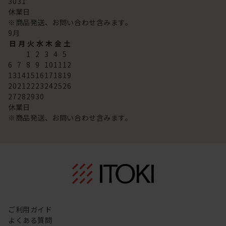
30
31
休業日
※商品発送、お問い合わせ含みます。
9
月
日
月
火
水
木
金
土
1
2
3
4
5
6
7
8
9
10
11
12
13
14
15
16
17
18
19
20
21
22
23
24
25
26
27
28
29
30
休業日
※商品発送、お問い合わせ含みます。
ご利用ガイド
よくある質問