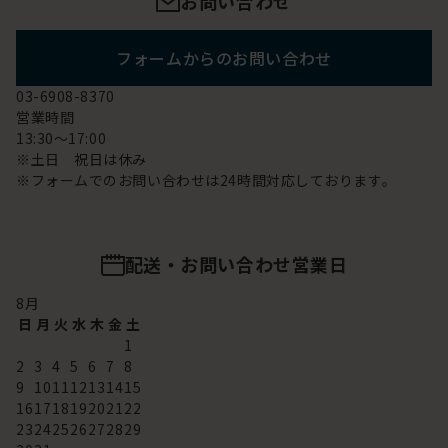
お問い合わせ
フォームからのお問い合わせ
03-6908-8370
営業時間
13:30～17:00
※土日 祝日は休み
※フォームでのお問い合わせは24時間対応しております。
配送・お問い合わせ営業日
8
月
日
月
火
水
木
金
土
1
2
3
4
5
6
7
8
9
10
11
12
13
14
15
16
17
18
19
20
21
22
23
24
25
26
27
28
29