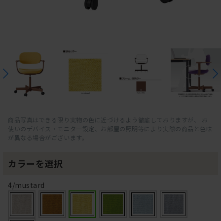
商品写真はできる限り実物の色に近づけるよう徹底しておりますが、 お
使いのデバイス・モニター設定、お部屋の照明等により実際の商品と色味
が異なる場合がございます。
カラーを選択
4/mustard