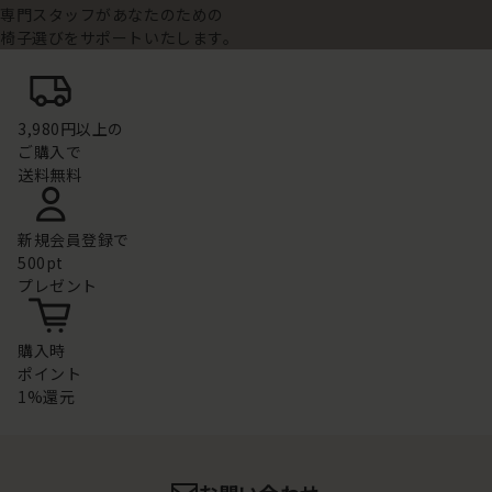
専門スタッフがあなたのための
椅子選びをサポートいたします。
3,980円以上の
ご購入で
送料無料
新規会員登録で
500pt
プレゼント
購入時
ポイント
1%還元