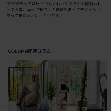
ブラ03チェアは見た目もかわいくて背中も座面も動
いて姿勢が本当に楽です！機能もあってデザインも
あってまた買い足したいです！
関連コラム
COLUMN