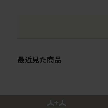
最近見た商品