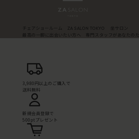
チェアショールーム
坐サロン
ZA SALON TOKYO
最高の一脚に出会いたい方へ 専門スタッフがあなたの
3,980円以上のご購入で
送料無料
新規会員登録で
500ptプレゼント