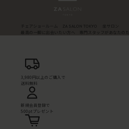
チェアショールーム
坐サロン
ZA SALON TOKYO
最高の一脚に出会いたい方へ 専門スタッフがあなたの
3,980円以上のご購入で
送料無料
新規会員登録で
500ptプレゼント