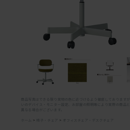
商品写真はできる限り実物の色に近づけるよう徹底しておりますが
いのデバイス・モニター設定、お部屋の照明等により実際の商品
異なる場合がございます。
ホーム
>
椅子・チェア
>
オフィスチェア・デスクチェア