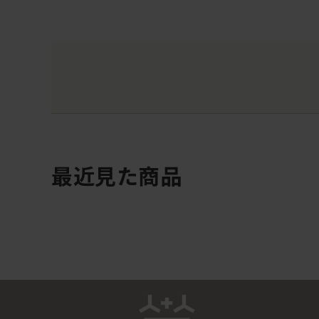
最近見た商品