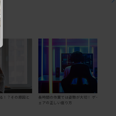
る！？その原因と
長時間の作業では姿勢が大切！ ゲーミングチ
ェアの正しい座り方