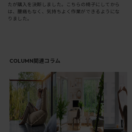
たが購入を決断しました。こちらの椅子にしてから
は、腰痛もなく、気持ちよく作業ができるようにな
りました。
関連コラム
COLUMN