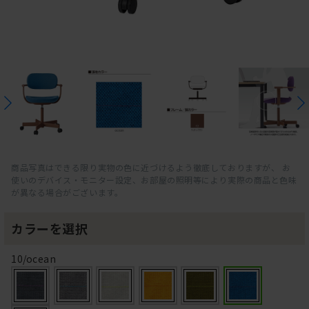
商品写真はできる限り実物の色に近づけるよう徹底しておりますが、 お
使いのデバイス・モニター設定、お部屋の照明等により実際の商品と色味
が異なる場合がございます。
カラーを選択
10/ocean