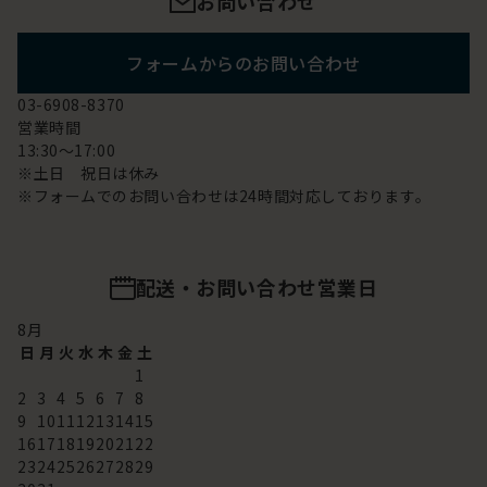
お問い合わせ
フォームからのお問い合わせ
03-6908-8370
営業時間
13:30～17:00
※土日 祝日は休み
※フォームでのお問い合わせは24時間対応しております。
配送・お問い合わせ営業日
8
月
日
月
火
水
木
金
土
1
2
3
4
5
6
7
8
9
10
11
12
13
14
15
16
17
18
19
20
21
22
23
24
25
26
27
28
29