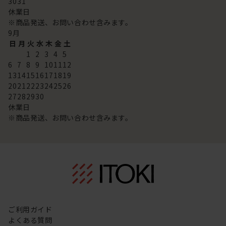
30
31
休業日
※商品発送、お問い合わせ含みます。
9
月
日
月
火
水
木
金
土
1
2
3
4
5
6
7
8
9
10
11
12
13
14
15
16
17
18
19
20
21
22
23
24
25
26
27
28
29
30
休業日
※商品発送、お問い合わせ含みます。
ご利用ガイド
よくある質問