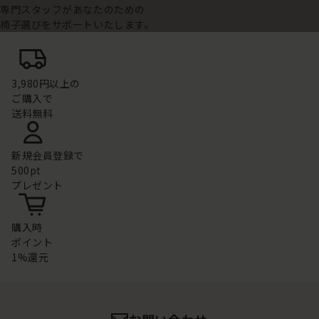
専門スタッフがあなたのための
椅子選びをサポートいたします。
3,980円以上の
ご購入で
送料無料
新規会員登録で
500pt
プレゼント
購入時
ポイント
1%還元